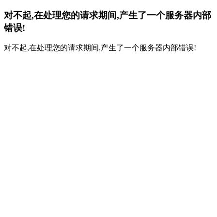
对不起,在处理您的请求期间,产生了一个服务器内部
错误!
对不起,在处理您的请求期间,产生了一个服务器内部错误!